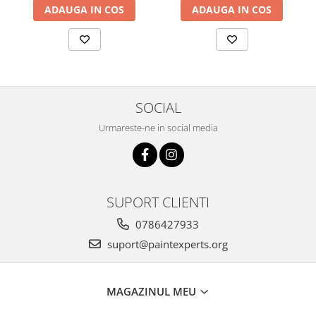
ADAUGA IN COS
ADAUGA IN COS
SOCIAL
Urmareste-ne in social media
SUPORT CLIENTI
0786427933
suport@paintexperts.org
MAGAZINUL MEU