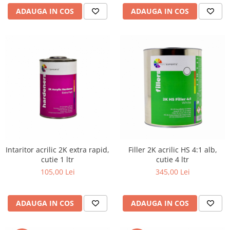
ADAUGA IN COS
ADAUGA IN COS
Intaritor acrilic 2K extra rapid,
Filler 2K acrilic HS 4:1 alb,
cutie 1 ltr
cutie 4 ltr
105,00 Lei
345,00 Lei
ADAUGA IN COS
ADAUGA IN COS