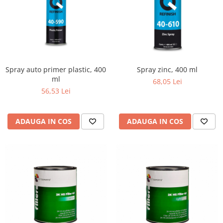
Spray auto primer plastic, 400
Spray zinc, 400 ml
ml
68,05 Lei
56,53 Lei
ADAUGA IN COS
ADAUGA IN COS