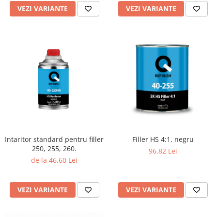
VEZI VARIANTE
VEZI VARIANTE
Intaritor standard pentru filler
Filler HS 4:1, negru
250, 255, 260.
96,82 Lei
de la 46,60 Lei
VEZI VARIANTE
VEZI VARIANTE