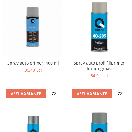
Spray auto primer, 400 ml
Spray auto profi fillprimer
straturi groase
36,49 Lei
54,01 Lei
VEZI VARIANTE
VEZI VARIANTE