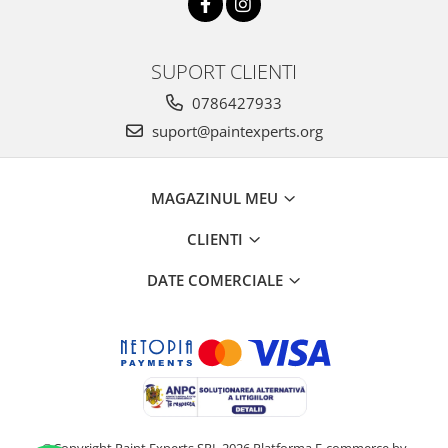
SUPORT CLIENTI
0786427933
suport@paintexperts.org
MAGAZINUL MEU
CLIENTI
DATE COMERCIALE