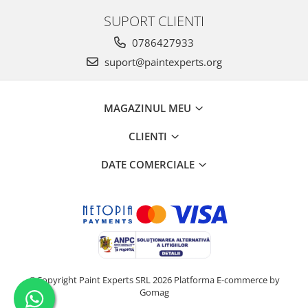
SUPORT CLIENTI
0786427933
suport@paintexperts.org
MAGAZINUL MEU
CLIENTI
DATE COMERCIALE
©Copyright Paint Experts SRL 2026
Platforma E-commerce by
Gomag