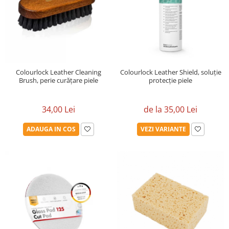
Colourlock Leather Cleaning
Colourlock Leather Shield, soluție
Brush, perie curățare piele
protecție piele
34,00 Lei
de la 35,00 Lei
ADAUGA IN COS
VEZI VARIANTE