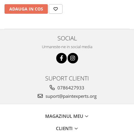
ADAUGA IN COS
SOCIAL
Urmareste-ne in social media
SUPORT CLIENTI
0786427933
suport@paintexperts.org
MAGAZINUL MEU
CLIENTI