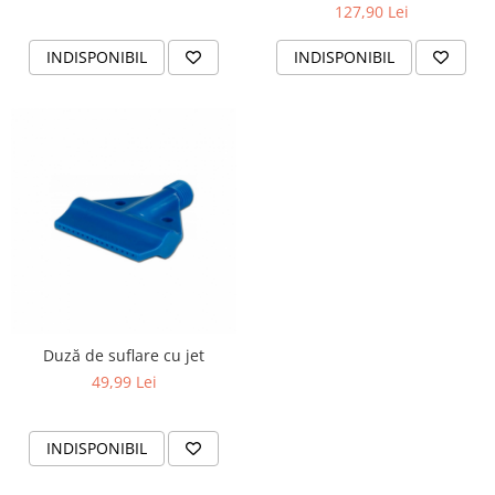
127,90 Lei
INDISPONIBIL
INDISPONIBIL
Duză de suflare cu jet
49,99 Lei
INDISPONIBIL