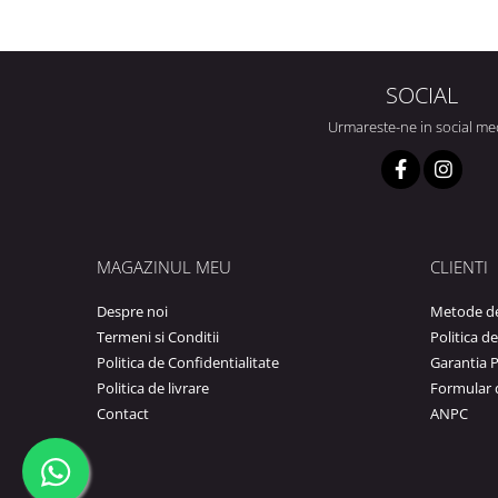
SOCIAL
Urmareste-ne in social me
MAGAZINUL MEU
CLIENTI
Despre noi
Metode de
Termeni si Conditii
Politica d
Politica de Confidentialitate
Garantia 
Politica de livrare
Formular 
Contact
ANPC