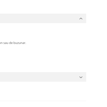
ion sau de buzunar.