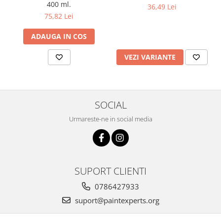
400 ml.
36,49 Lei
75,82 Lei
ADAUGA IN COS
VEZI VARIANTE
SOCIAL
Urmareste-ne in social media
SUPORT CLIENTI
0786427933
suport@paintexperts.org