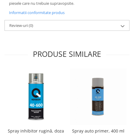
piesele care nu trebuie supravopsite.
Informatii conformitate produs
Review-uri
(0)
PRODUSE SIMILARE
Spray inhibitor rugină, doza
Spray auto primer, 400 ml