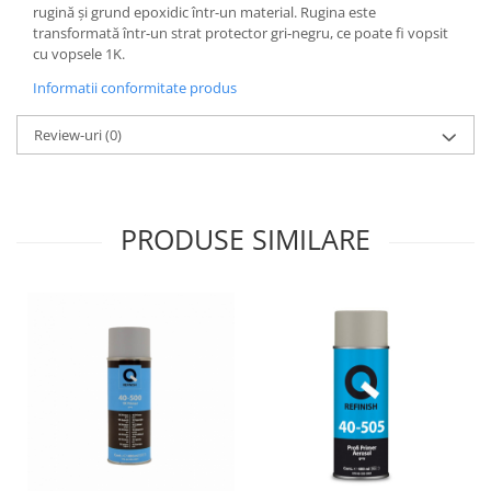
rugină și grund epoxidic într-un material. Rugina este
transformată într-un strat protector gri-negru, ce poate fi vopsit
cu vopsele 1K.
Informatii conformitate produs
Review-uri
(0)
PRODUSE SIMILARE