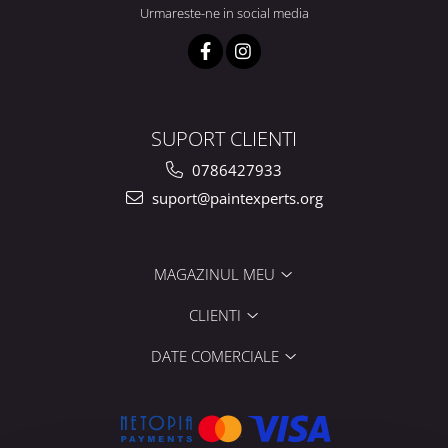
Urmareste-ne in social media
SUPORT CLIENTI
0786427933
suport@paintexperts.org
MAGAZINUL MEU
CLIENTI
DATE COMERCIALE