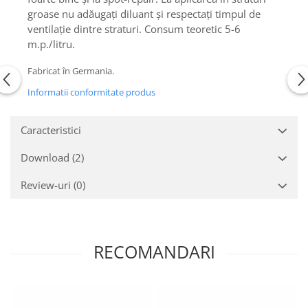
groase nu adăugați diluant și respectați timpul de
ventilație dintre straturi. Consum teoretic 5-6
m.p./litru.
Fabricat în Germania.
Informatii conformitate produs
Caracteristici
Download (2)
Review-uri
(0)
RECOMANDARI