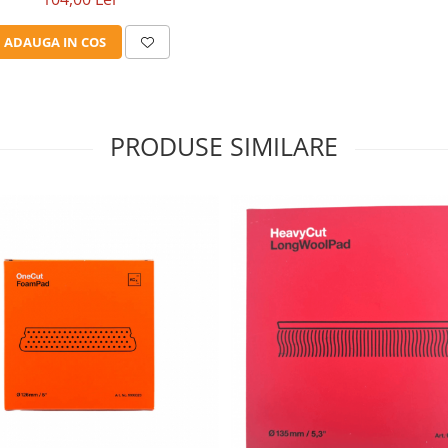
ADAUGA IN COS
PRODUSE SIMILARE