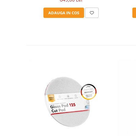
ADAUGA IN COS