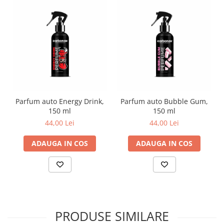
Parfum auto Energy Drink,
Parfum auto Bubble Gum,
150 ml
150 ml
44,00 Lei
44,00 Lei
ADAUGA IN COS
ADAUGA IN COS
PRODUSE SIMILARE