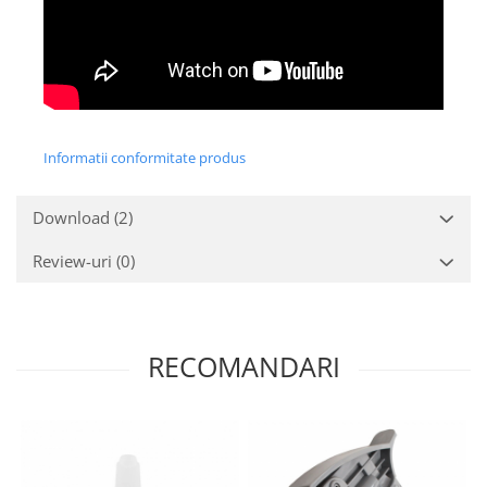
Informatii conformitate produs
Download (2)
Review-uri
(0)
RECOMANDARI