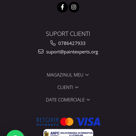
SUPORT CLIENTI
0786427933
suport@paintexperts.org
MAGAZINUL MEU
CLIENTI
DATE COMERCIALE