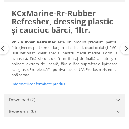
KCxMarine-Rr-Rubber
Refresher, dressing plastic
și cauciuc bărci, 1ltr.
Rr - Rubber Refresher
este un produs premium pentru
întreținerea pe termen lung a plasticului, cauciucului și PVC-
ului nefinisat, creat special pentru medii marine. Formula
avansată, fără silicon, oferă un finisaj de înaltă calitate și o
aplicare extrem de ușoară, fără a lăsa suprafețele lipicioase
sau grase. Protejează împotriva razelor UV. Produs rezistent la
apă sărată.
Informatii conformitate produs
Download (2)
Review-uri
(0)