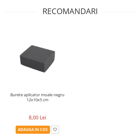
RECOMANDARI
Burete aplicator moale negru
12x10x5 cm
8,00 Lei
ADAUGA IN COS