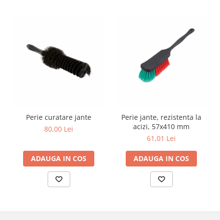
Perie curatare jante
Perie jante, rezistenta la
acizi, 57x410 mm
80,00 Lei
61,01 Lei
ADAUGA IN COS
ADAUGA IN COS