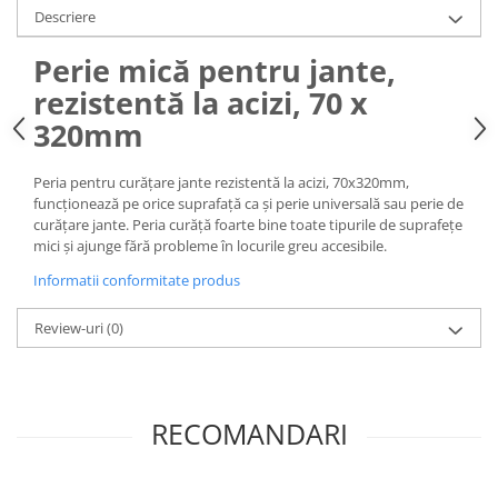
Descriere
Perie mică pentru jante,
rezistentă la acizi, 70 x
320mm
Peria pentru curățare jante rezistentă la acizi, 70x320mm,
funcționează pe orice suprafață ca și perie universală sau perie de
curățare jante. Peria curăță foarte bine toate tipurile de suprafețe
mici și ajunge fără probleme în locurile greu accesibile.
Informatii conformitate produs
Review-uri
(0)
RECOMANDARI