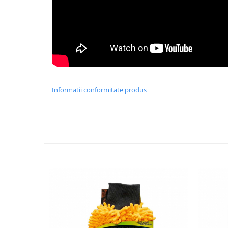
Informatii conformitate produs