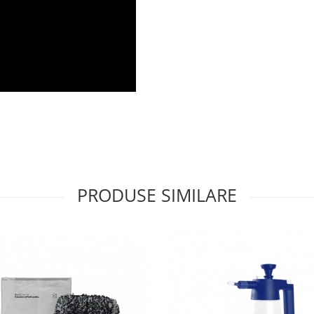
PRODUSE SIMILARE