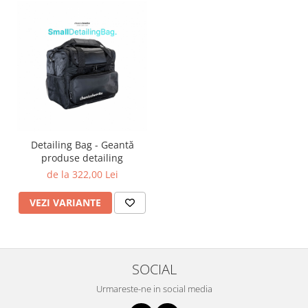
Detailing Bag - Geantă
produse detailing
de la 322,00 Lei
VEZI VARIANTE
SOCIAL
Urmareste-ne in social media