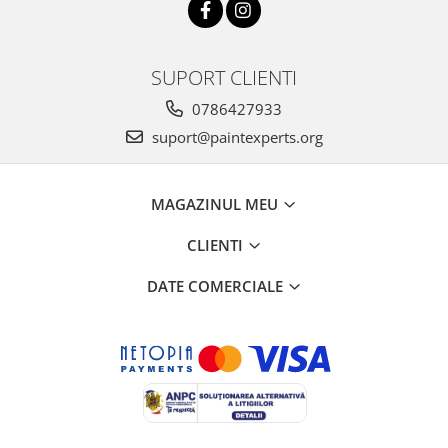
SUPORT CLIENTI
0786427933
suport@paintexperts.org
MAGAZINUL MEU
CLIENTI
DATE COMERCIALE