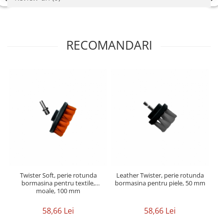
RECOMANDARI
Twister Soft, perie rotunda
Leather Twister, perie rotunda
bormasina pentru textile,
bormasina pentru piele, 50 mm
moale, 100 mm
58,66 Lei
58,66 Lei