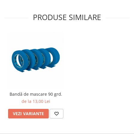
PRODUSE SIMILARE
Bandă de mascare 90 grd.
de la 13,00 Lei
VEZI VARIANTE