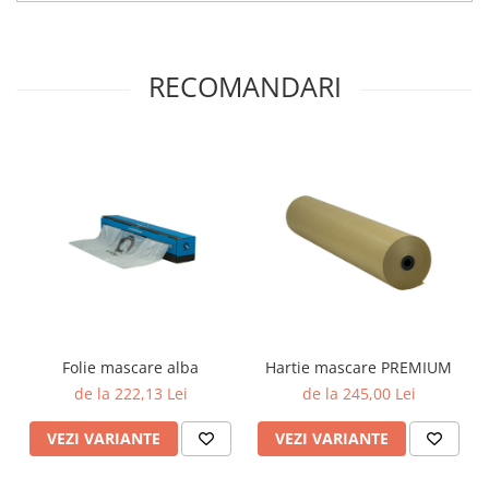
RECOMANDARI
Folie mascare alba
Hartie mascare PREMIUM
de la 222,13 Lei
de la 245,00 Lei
VEZI VARIANTE
VEZI VARIANTE