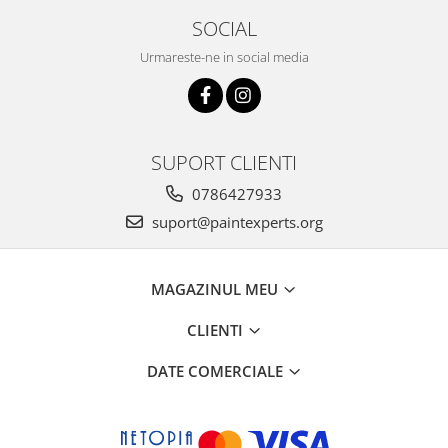
SOCIAL
Urmareste-ne in social media
SUPORT CLIENTI
0786427933
suport@paintexperts.org
MAGAZINUL MEU
CLIENTI
DATE COMERCIALE