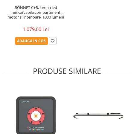
BONNET C+R, lampa led
reincarcabila compartiment
motor si interioare, 1000 lumeni
1.079,00 Lei
ADAUGA IN COS
PRODUSE SIMILARE