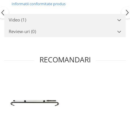
Informatii conformitate produs
Video
(1)
Review-uri
(0)
RECOMANDARI