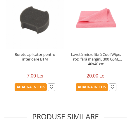
Burete aplicator pentru
Lavetă microfibră Cool Wipe,
interioare BTM
roz, fără margini, 300 GSM,
40x40 cm
7,00 Lei
20,00 Lei
ADAUGA IN COS
ADAUGA IN COS
PRODUSE SIMILARE