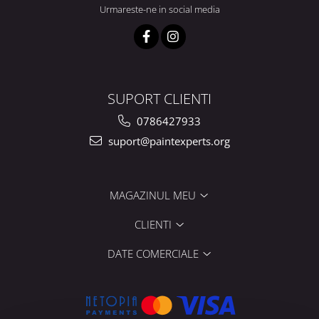
Urmareste-ne in social media
SUPORT CLIENTI
0786427933
suport@paintexperts.org
MAGAZINUL MEU
CLIENTI
DATE COMERCIALE