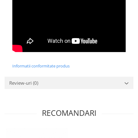
Informatii conformitate produs
Review-uri
(0)
RECOMANDARI