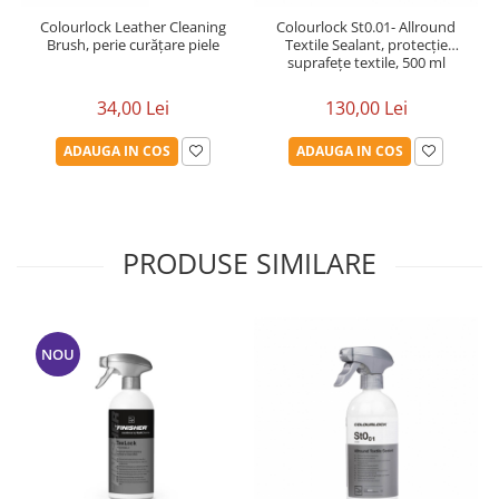
Colourlock Leather Cleaning
Colourlock St0.01- Allround
Brush, perie curățare piele
Textile Sealant, protecție
suprafețe textile, 500 ml
34,00 Lei
130,00 Lei
ADAUGA IN COS
ADAUGA IN COS
PRODUSE SIMILARE
NOU