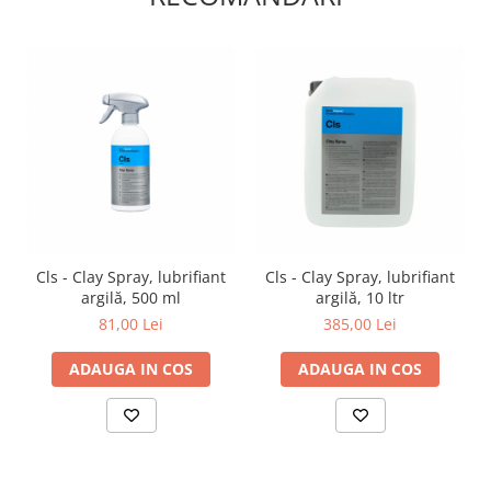
Cls - Clay Spray, lubrifiant
Cls - Clay Spray, lubrifiant
argilă, 500 ml
argilă, 10 ltr
81,00 Lei
385,00 Lei
ADAUGA IN COS
ADAUGA IN COS