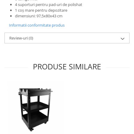
4 suporturi pentru pad-uri de polishat
1 coș mare pentru depozitare
dimensiuni: 97,5x80x43 cm
Informatii conformitate produs
Review-uri
(0)
PRODUSE SIMILARE