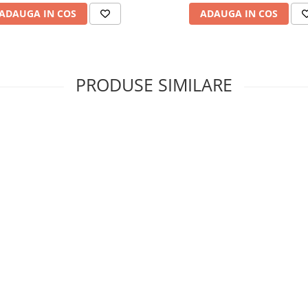
ADAUGA IN COS
ADAUGA IN COS
PRODUSE SIMILARE