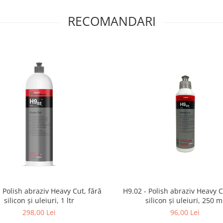
RECOMANDARI
 Polish abraziv Heavy Cut, fără
H9.02 - Polish abraziv Heavy C
silicon și uleiuri, 1 ltr
silicon și uleiuri, 250 m
298,00 Lei
96,00 Lei