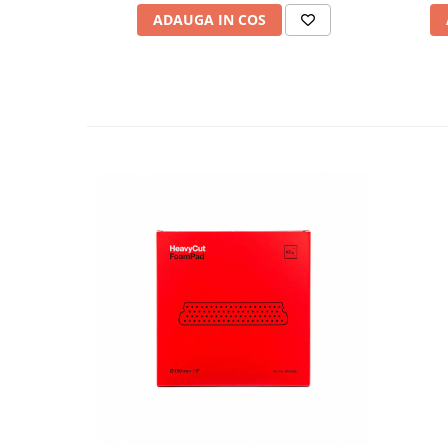
ADAUGA IN COS