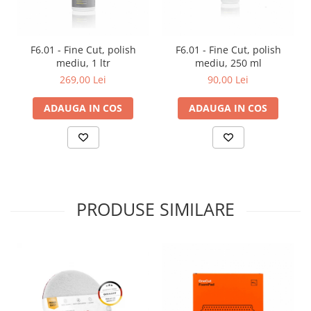
F6.01 - Fine Cut, polish
F6.01 - Fine Cut, polish
mediu, 1 ltr
mediu, 250 ml
269,00 Lei
90,00 Lei
ADAUGA IN COS
ADAUGA IN COS
PRODUSE SIMILARE