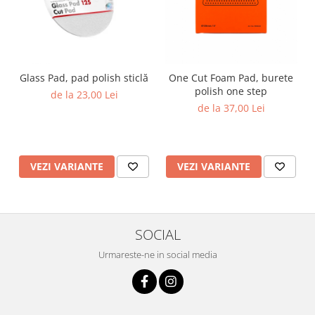
Glass Pad, pad polish sticlă
One Cut Foam Pad, burete
polish one step
de la 23,00 Lei
de la 37,00 Lei
VEZI VARIANTE
VEZI VARIANTE
SOCIAL
Urmareste-ne in social media