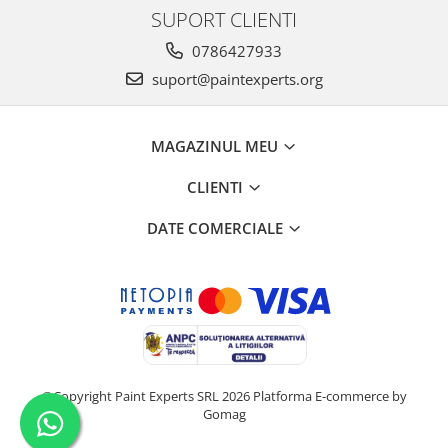
SUPORT CLIENTI
0786427933
suport@paintexperts.org
MAGAZINUL MEU
CLIENTI
DATE COMERCIALE
©Copyright Paint Experts SRL 2026
Platforma E-commerce by
Gomag