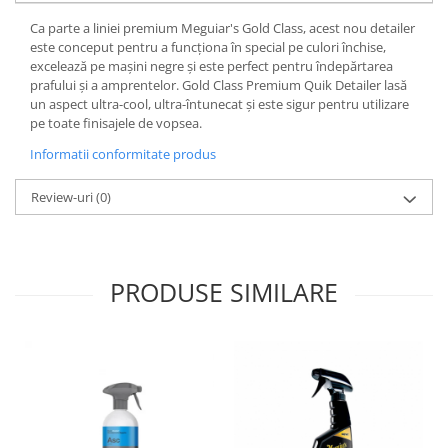
Ca parte a liniei premium Meguiar's Gold Class, acest nou detailer
este conceput pentru a funcționa în special pe culori închise,
excelează pe mașini negre și este perfect pentru îndepărtarea
prafului și a amprentelor. Gold Class Premium Quik Detailer lasă
un aspect ultra-cool, ultra-întunecat și este sigur pentru utilizare
pe toate finisajele de vopsea.
Informatii conformitate produs
Review-uri
(0)
PRODUSE SIMILARE