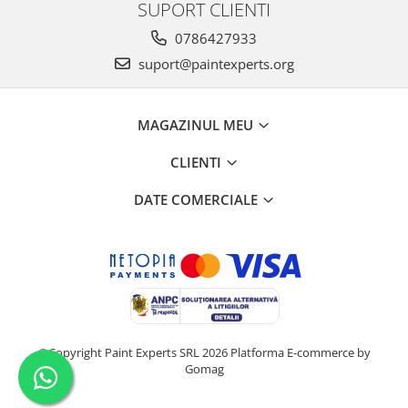
SUPORT CLIENTI
0786427933
suport@paintexperts.org
MAGAZINUL MEU
CLIENTI
DATE COMERCIALE
©Copyright Paint Experts SRL 2026
Platforma E-commerce by
Gomag