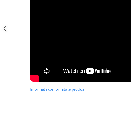
Informatii conformitate produs