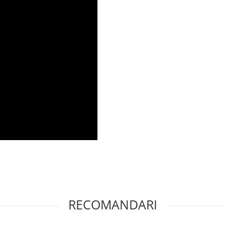
RECOMANDARI