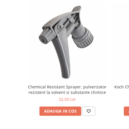
Chemical Resistant Sprayer, pulverizator
Koch Ch
rezistent la solvent si substante chimice
32,00 Lei
ADAUGA IN COS