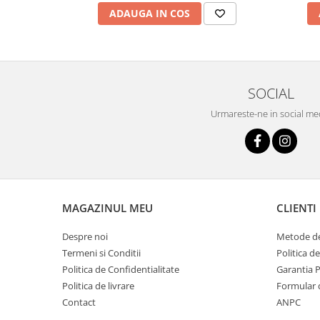
ADAUGA IN COS
SOCIAL
Urmareste-ne in social me
MAGAZINUL MEU
CLIENTI
Despre noi
Metode de
Termeni si Conditii
Politica d
Politica de Confidentialitate
Garantia 
Politica de livrare
Formular 
Contact
ANPC