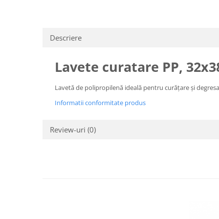
Descriere
Lavete curatare PP, 32x3
Lavetă de polipropilenă ideală pentru curățare și degresar
Informatii conformitate produs
Review-uri
(0)