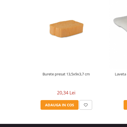
Burete presat 13,5x9x3,7 cm
20,34 Lei
ADAUGA IN COS