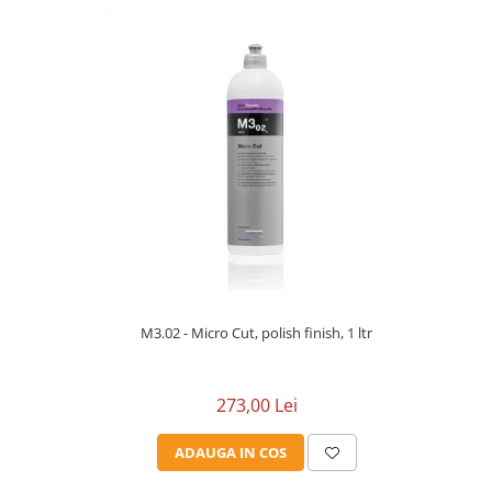
M3.02 - Micro Cut, polish finish, 1 ltr
273,00 Lei
ADAUGA IN COS