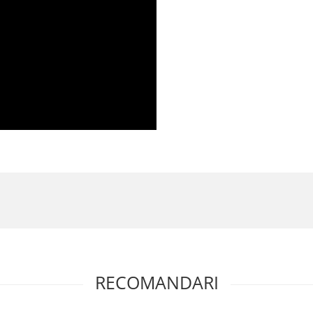
RECOMANDARI