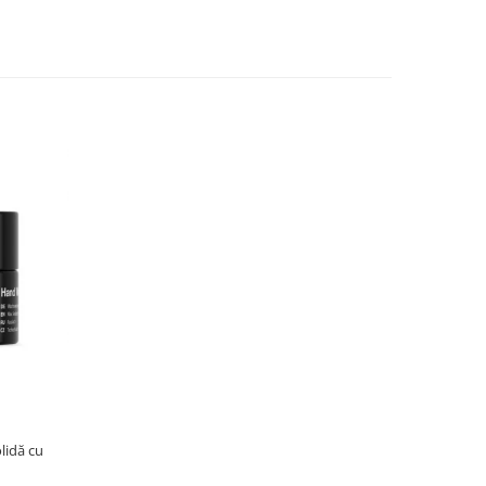
lidă cu