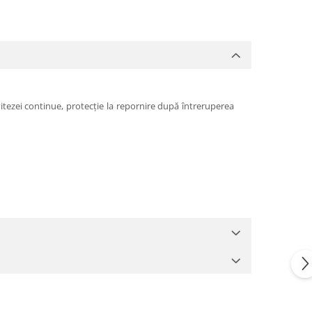
itezei continue, protecție la repornire după întreruperea