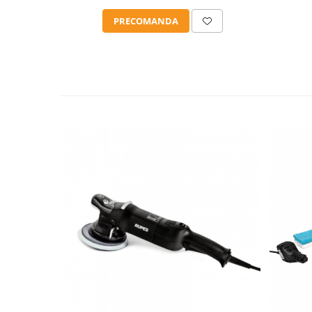
PRECOMANDA