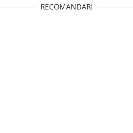
RECOMANDARI