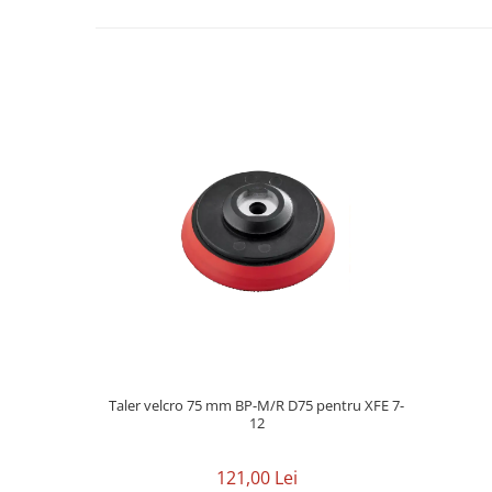
Taler velcro 75 mm BP-M/R D75 pentru XFE 7-
12
121,00 Lei