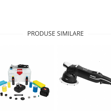
PRODUSE SIMILARE