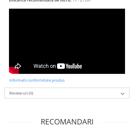
Informatii conformitate produs
Review-uri
(0)
RECOMANDARI