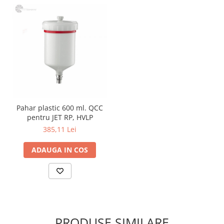
Pahar plastic 600 ml. QCC
pentru JET RP, HVLP
385,11 Lei
ADAUGA IN COS
PRODUSE SIMILARE