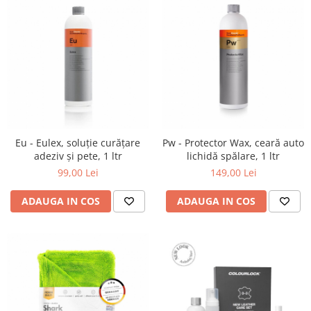
Eu - Eulex, soluție curățare
Pw - Protector Wax, ceară auto
adeziv și pete, 1 ltr
lichidă spălare, 1 ltr
99,00 Lei
149,00 Lei
ADAUGA IN COS
ADAUGA IN COS