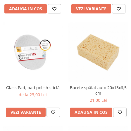
ADAUGA IN COS
VEZI VARIANTE
Glass Pad, pad polish sticlă
Burete spălat auto 20x13x6,5
cm
de la 23,00 Lei
21,00 Lei
VEZI VARIANTE
ADAUGA IN COS