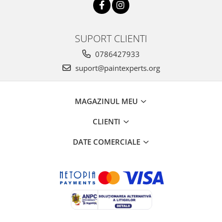
SUPORT CLIENTI
0786427933
suport@paintexperts.org
MAGAZINUL MEU
CLIENTI
DATE COMERCIALE