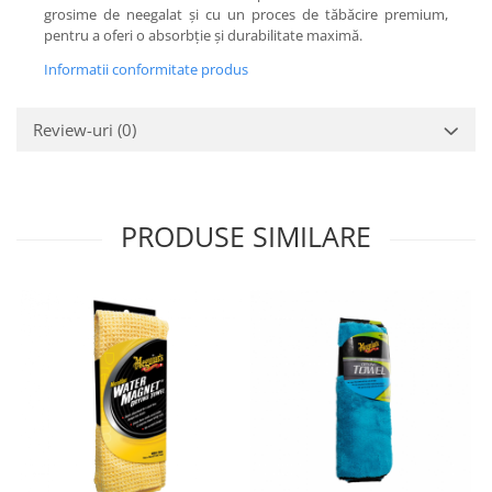
grosime de neegalat și cu un proces de tăbăcire premium,
pentru a oferi o absorbție și durabilitate maximă.
Informatii conformitate produs
Review-uri
(0)
PRODUSE SIMILARE