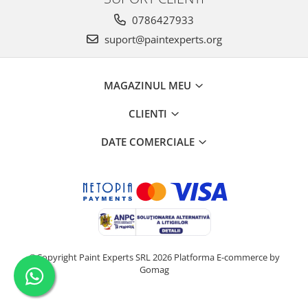
0786427933
suport@paintexperts.org
MAGAZINUL MEU
CLIENTI
DATE COMERCIALE
©Copyright Paint Experts SRL 2026
Platforma E-commerce by
Gomag