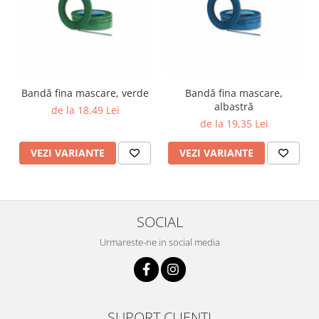
Bandă fina mascare, verde
Bandă fina mascare,
albastră
de la 18,49 Lei
de la 19,35 Lei
VEZI VARIANTE
VEZI VARIANTE
SOCIAL
Urmareste-ne in social media
SUPORT CLIENTI