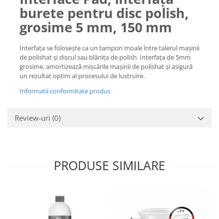
burete pentru disc polish,
grosime 5 mm, 150 mm
Interfața se folosește ca un tampon moale între talerul mașinii
de polishat și discul sau blănița de polish. Interfața de 5mm
grosime, amortizează mișcările mașinii de polishat și asigură
un rezultat optim al procesului de lustruire.
Informatii conformitate produs
Review-uri
(0)
PRODUSE SIMILARE