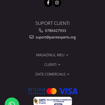
SUPORT CLIENTI
0786427933
suport@paintexperts.org
MAGAZINUL MEU
CLIENTI
DATE COMERCIALE