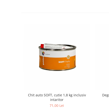
Chit auto SOFT, cutie 1,8 kg inclusiv
Degr
intaritor
71,00 Lei