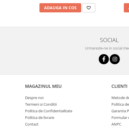
ADAUGA IN COS
SOCIAL
Urmareste-ne in social me
MAGAZINUL MEU
CLIENTI
Despre noi
Metode de
Termeni si Conditii
Politica d
Politica de Confidentialitate
Garantia 
Politica de livrare
Formular 
Contact
ANPC