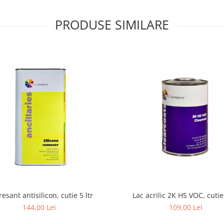
PRODUSE SIMILARE
esant antisilicon, cutie 5 ltr
Lac acrilic 2K HS VOC, cutie 
144,00 Lei
109,00 Lei