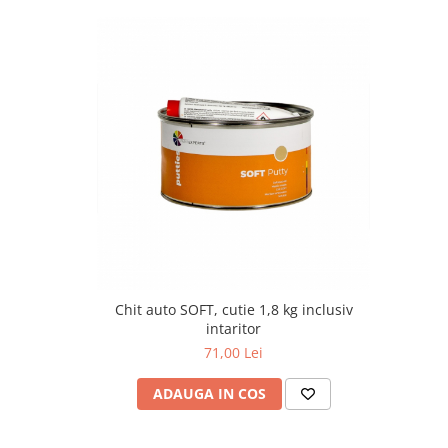
Chit auto SOFT, cutie 1,8 kg inclusiv
intaritor
71,00 Lei
ADAUGA IN COS