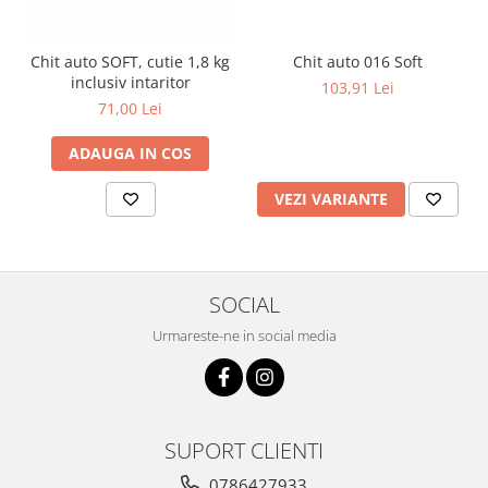
Chit auto SOFT, cutie 1,8 kg
Chit auto 016 Soft
inclusiv intaritor
103,91 Lei
71,00 Lei
ADAUGA IN COS
VEZI VARIANTE
SOCIAL
Urmareste-ne in social media
SUPORT CLIENTI
0786427933