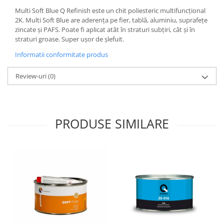
Multi Soft Blue Q Refinish este un chit poliesteric multifuncțional
2K. Multi Soft Blue are aderența pe fier, tablă, aluminiu, suprafețe
zincate și PAFS. Poate fi aplicat atât în straturi subțiri, cât și în
straturi groase. Super ușor de șlefuit.
Informatii conformitate produs
Review-uri
(0)
PRODUSE SIMILARE