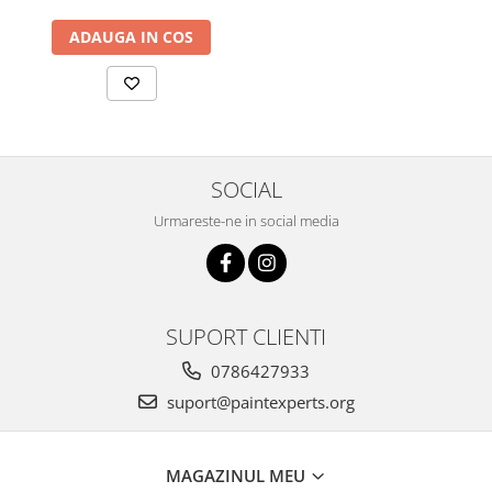
ADAUGA IN COS
SOCIAL
Urmareste-ne in social media
SUPORT CLIENTI
0786427933
suport@paintexperts.org
MAGAZINUL MEU