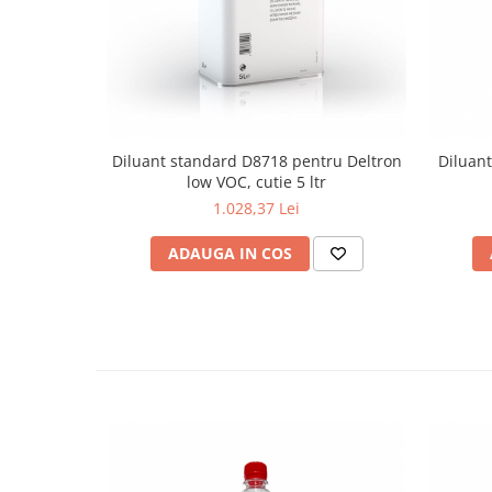
Diluant standard D8718 pentru Deltron
Diluant
low VOC, cutie 5 ltr
1.028,37 Lei
ADAUGA IN COS