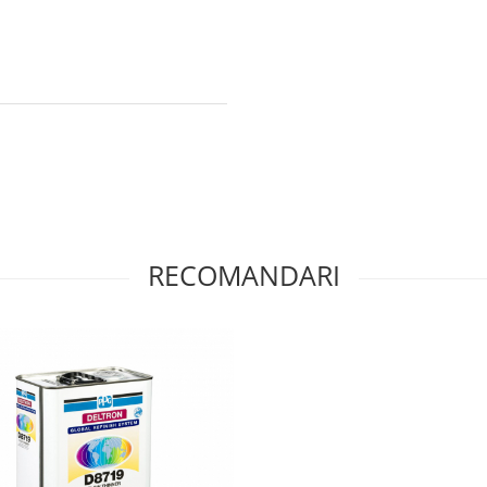
RECOMANDARI