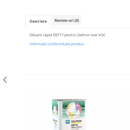
Review-uri
(0)
Descriere
Diluant rapid D8717 pentru Deltron low VOC
Informatii conformitate produs