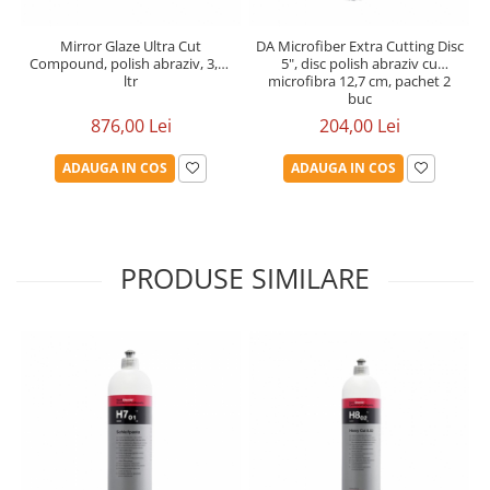
Mirror Glaze Ultra Cut
DA Microfiber Extra Cutting Disc
Compound, polish abraziv, 3,78
5", disc polish abraziv cu
ltr
microfibra 12,7 cm, pachet 2
buc
876,00 Lei
204,00 Lei
ADAUGA IN COS
ADAUGA IN COS
PRODUSE SIMILARE