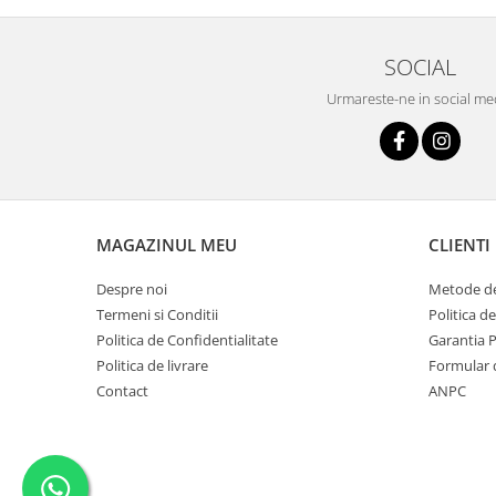
SOCIAL
Urmareste-ne in social me
MAGAZINUL MEU
CLIENTI
Despre noi
Metode de
Termeni si Conditii
Politica d
Politica de Confidentialitate
Garantia 
Politica de livrare
Formular 
Contact
ANPC