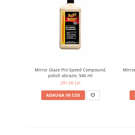
Mirror Glaze Pro Speed Compound,
Mirro
polish abraziv, 946 ml
291,00 Lei
ADAUGA IN COS