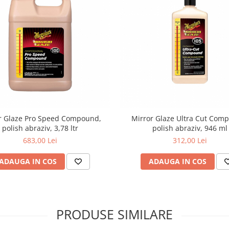
r Glaze Pro Speed Compound,
Mirror Glaze Ultra Cut Com
polish abraziv, 3,78 ltr
polish abraziv, 946 ml
683,00 Lei
312,00 Lei
ADAUGA IN COS
ADAUGA IN COS
PRODUSE SIMILARE