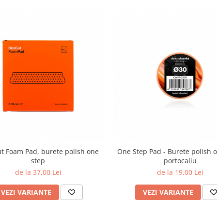
t Foam Pad, burete polish one
One Step Pad - Burete polish o
step
portocaliu
de la 37,00 Lei
de la 19,00 Lei
VEZI VARIANTE
VEZI VARIANTE