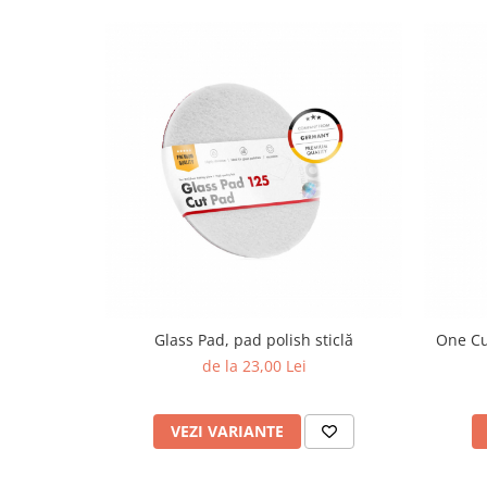
Glass Pad, pad polish sticlă
One Cu
de la 23,00 Lei
VEZI VARIANTE