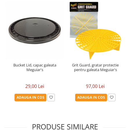
Bucket Lid, capac galeata
Grit Guard, gratar protectie
Meguiar's
pentru galeata Meguiar's
29,00 Lei
97,00 Lei
ADAUGA IN COS
ADAUGA IN COS
PRODUSE SIMILARE