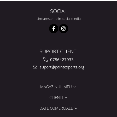
SOCIAL
Urmareste-ne in social media
SUPORT CLIENTI
0786427933
suport@paintexperts.org
MAGAZINUL MEU
CLIENTI
DATE COMERCIALE