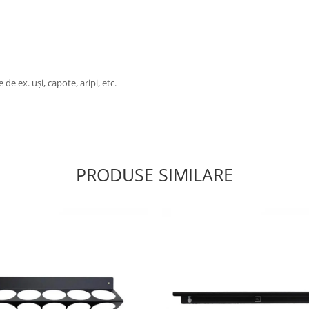
e ex. uși, capote, aripi, etc.
PRODUSE SIMILARE