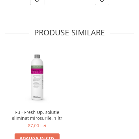
PRODUSE SIMILARE
Fu - Fresh Up, solutie
eliminat mirosurile, 1 ltr
87,00 Lei
ADAUGA IN COS