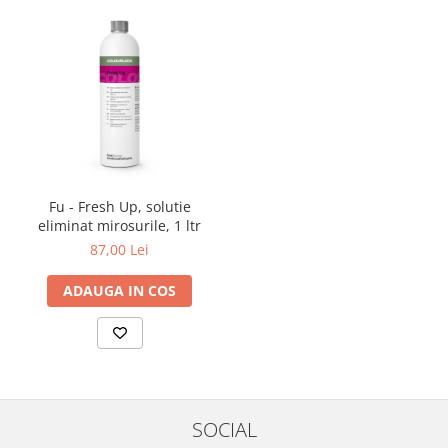
Fu - Fresh Up, solutie
eliminat mirosurile, 1 ltr
87,00 Lei
ADAUGA IN COS
SOCIAL