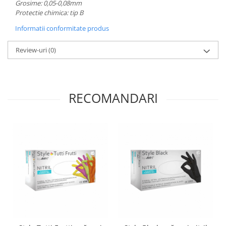
Grosime: 0,05-0,08mm
Protectie chimica: tip B
Informatii conformitate produs
Review-uri
(0)
RECOMANDARI