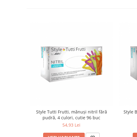
Style Tutti Frutti, mănuși nitril fără
Style 
pudră, 4 culori, cutie 96 buc
54,93 Lei