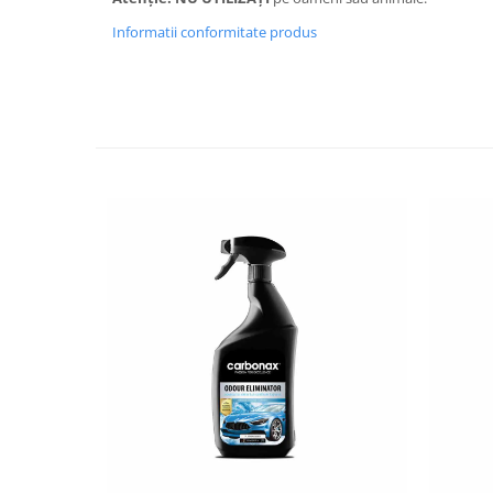
Informatii conformitate produs