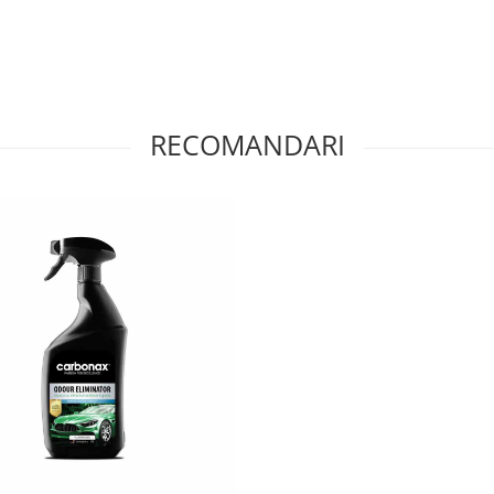
RECOMANDARI