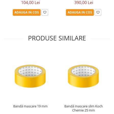
104,00 Lei
390,00 Lei
ADAUGA IN COS
ADAUGA IN COS
PRODUSE SIMILARE
Bandă mascare 19 mm
Bandă mascare slim Koch
Chemie 25 mm